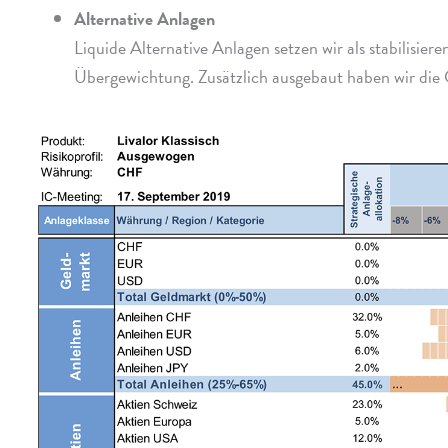
Alternative Anlagen
Liquide Alternative Anlagen setzen wir als stabi­li­sie­re
Übergewichtung. Zusätzlich ausge­baut haben wir die