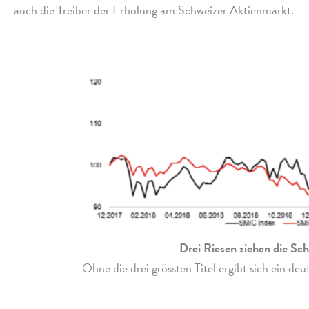
auch die Treiber der Erholung am Schweizer Aktienmarkt.
Drei Riesen ziehen die Sch
Ohne die drei grössten Titel ergibt sich ein deut­