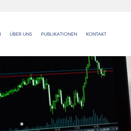
N
ÜBER UNS
PUBLIKATIONEN
KONTAKT